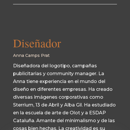
Diseñador
Anna Camps Prat
Diseñadora del logotipo, campañas
publicitarias y community manager. La
Anna tiene experiencia en el mundo del
diseño en diferentes empresas. Ha creado
diversas imágenes corporativas como
Sterrium, 13 de Abril y Alba Gil. Ha estudiado
en la escuela de arte de Olot y a ESDAP
Cataluña. Amante del minimalismo y de las
cosas bien hechas. La creatividad es su