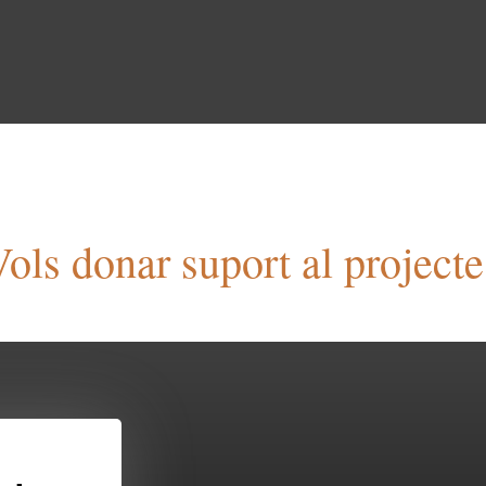
ols donar suport al projecte