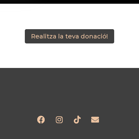
Realitza la teva donació!