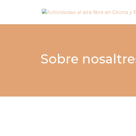
Sobre nosaltre