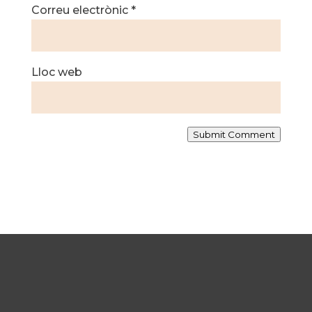
Correu electrònic
*
Lloc web
Submit Comment