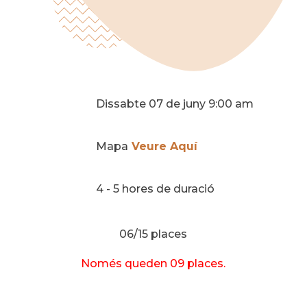
Dissabte 07 de juny 9:00 am
Mapa
Veure Aquí
4 - 5 hores de duració
06/15 places
Només queden 09 places.