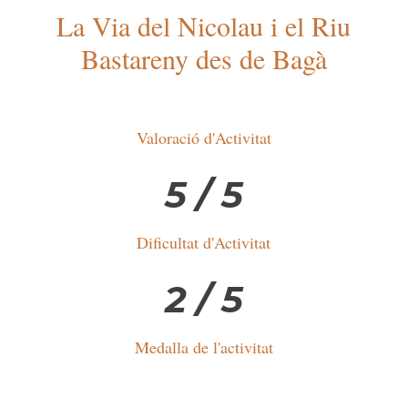
La Via del Nicolau i el Riu
Bastareny des de Bagà
Valoració d'Activitat
5 / 5
Dificultat d'Activitat
2 / 5
Medalla de l'activitat