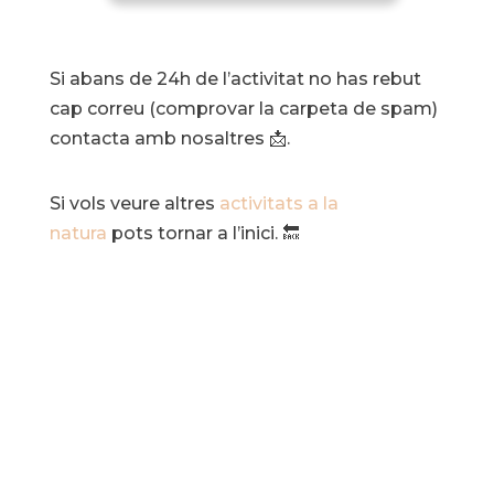
Si abans de 24h de l’activitat no has rebut
cap correu (comprovar la carpeta de spam)
contacta amb nosaltres 📩.
Si vols veure altres
activitats a la
natura
pots tornar a l’inici. 🔙