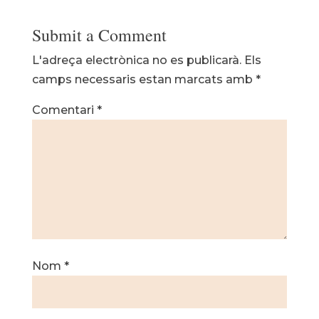
Submit a Comment
L'adreça electrònica no es publicarà.
Els
camps necessaris estan marcats amb
*
Comentari
*
Nom
*