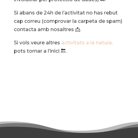
Si abans de 24h de l’activitat no has rebut
cap correu (comprovar la carpeta de spam)
contacta amb nosaltres 📩.
Si vols veure altres
activitats a la natura,
pots tornar a l’inici 🔙.