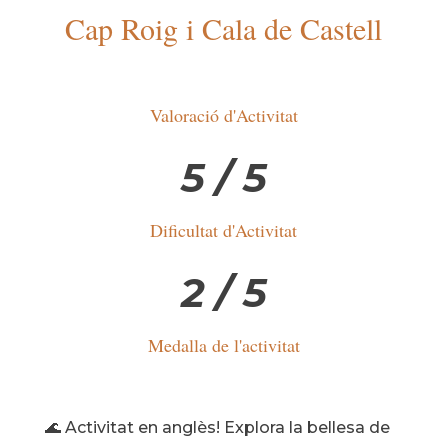
Cap Roig i Cala de Castell
Valoració d'Activitat
5 / 5
Dificultat d'Activitat
2 / 5
Medalla de l'activitat
🌊 Activitat en anglès! Explora la bellesa de