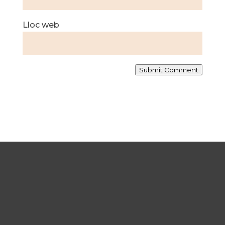
Lloc web
Submit Comment