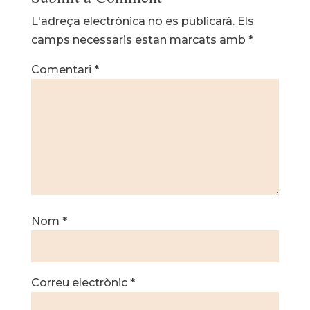
L'adreça electrònica no es publicarà.
Els
camps necessaris estan marcats amb
*
Comentari
*
Nom
*
Correu electrònic
*