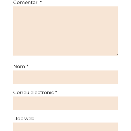
Comentari
*
Nom
*
Correu electrònic
*
Lloc web