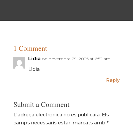
1 Comment
Lidia
on novembre 29, 2025 at 6:52 am
Lidia
Reply
Submit a Comment
L'adreça electrònica no es publicarà.
Els
camps necessaris estan marcats amb
*