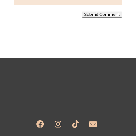
Submit Comment