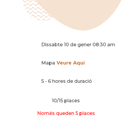
Dissabte 10 de gener 08:30 am
Mapa
Veure Aquí
5 - 6 hores de duració
10/15 places
Només queden 5 places