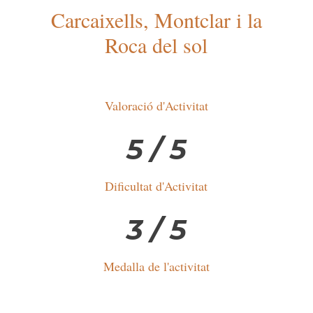
Carcaixells, Montclar i la
Roca del sol
Valoració d'Activitat
5 / 5
Dificultat d'Activitat
3 / 5
Medalla de l'activitat