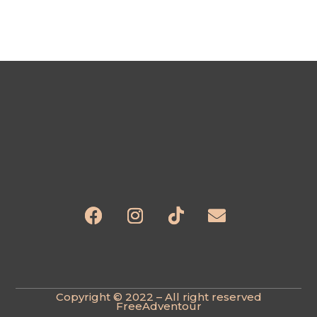
📅 Reservar plaça
Copyright © 2022 – All right reserved
FreeAdventour