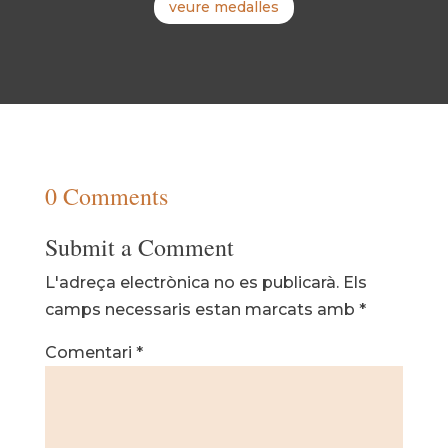
veure medalles
0 Comments
Submit a Comment
L'adreça electrònica no es publicarà.
Els
camps necessaris estan marcats amb
*
Comentari
*