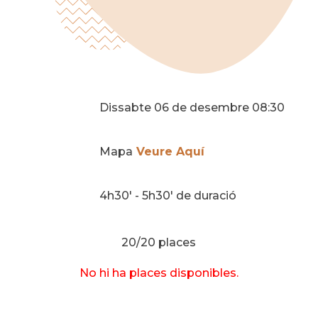
Dissabte 06 de desembre 08:30
Mapa
Veure Aquí
4h30' - 5h30' de duració
20/20 places
No hi ha places disponibles.