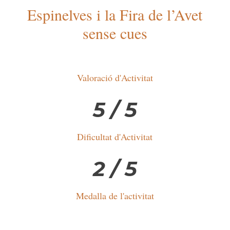
Espinelves i la Fira de l’Avet
sense cues
Valoració d'Activitat
5 / 5
Dificultat d'Activitat
2 / 5
Medalla de l'activitat