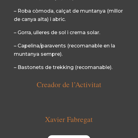
– Roba còmoda, calçat de muntanya (millor
de canya alta) i abric.
– Gorra, ulleres de sol i crema solar.
– Capelina/paravents (recomanable en la
muntanya sempre).
– Bastonets de trekking (recomanable).
Creador de l’Activitat
Xavier Fabregat