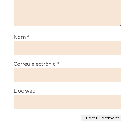
Nom
*
Correu electrònic
*
Lloc web
Submit Comment