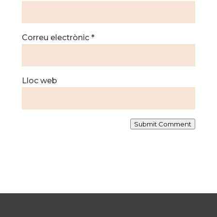
Correu electrònic
*
Lloc web
Submit Comment