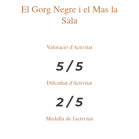
El Gorg Negre i el Mas la
Sala
Valoració d'Activitat
5 / 5
Dificultat d'Activitat
2 / 5
Medalla de l'activitat