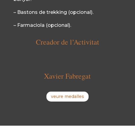
– Bastons de trekking (opcional).
– Farmaciola (opcional).
Creador de l’Activitat
Xavier Fabregat
veure medalles