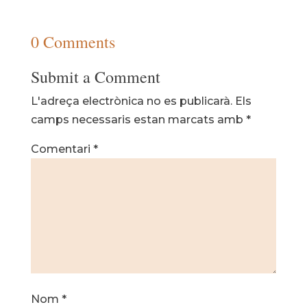
0 Comments
Submit a Comment
L'adreça electrònica no es publicarà.
Els
camps necessaris estan marcats amb
*
Comentari
*
Nom
*