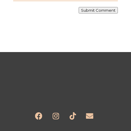
Submit Comment