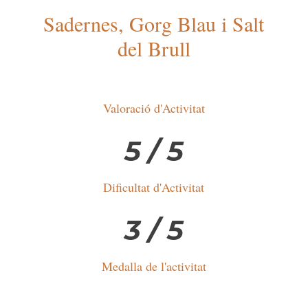
Sadernes, Gorg Blau i Salt
del Brull
Valoració d'Activitat
5 / 5
Dificultat d'Activitat
3 / 5
Medalla de l'activitat