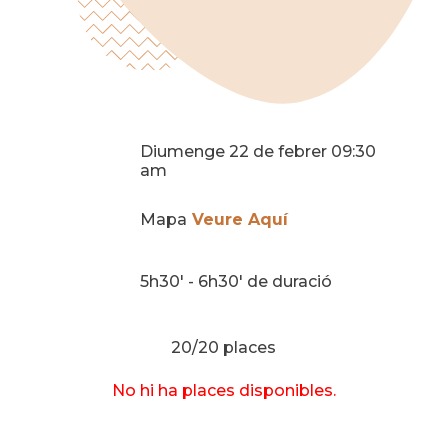
Diumenge 22 de febrer 09:30
am
Mapa
Veure Aquí
5h30' - 6h30' de duració
20/20 places
No hi ha places disponibles.