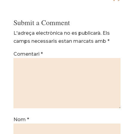
Submit a Comment
L'adreça electrònica no es publicarà.
Els
camps necessaris estan marcats amb
*
Comentari
*
Nom
*