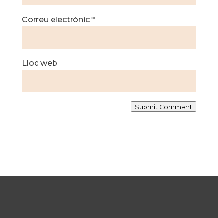
Correu electrònic
*
Lloc web
Submit Comment