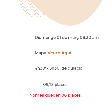
Diumenge 01 de març 08:30 am
Mapa
Veure Aquí
4h30' - 5h30' de duració
09/15 places
Només queden 06 places.