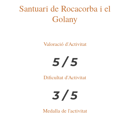
Santuari de Rocacorba i el
Golany
Valoració d'Activitat
5 / 5
Dificultat d'Activitat
3 / 5
Medalla de l'activitat