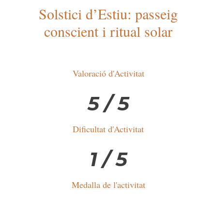
Solstici d’Estiu: passeig
conscient i ritual solar
Valoració d'Activitat
5 / 5
Dificultat d'Activitat
1 / 5
Medalla de l'activitat