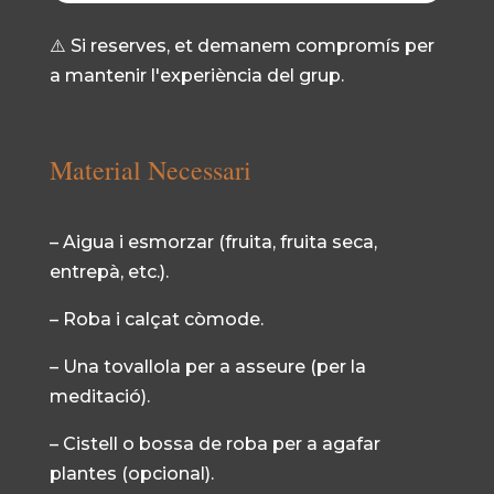
⚠️ Si reserves, et demanem compromís per
a mantenir l'experiència del grup.
Material Necessari
– Aigua i esmorzar (fruita, fruita seca,
entrepà, etc.).
– Roba i calçat còmode.
– Una tovallola per a asseure (per la
meditació).
– Cistell o bossa de roba per a agafar
plantes (opcional).