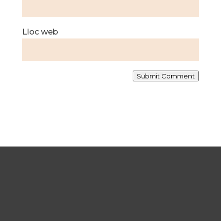
Lloc web
Submit Comment