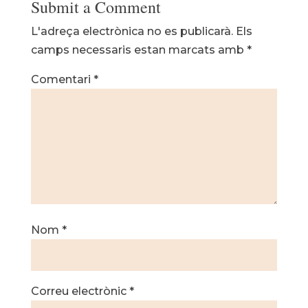
Submit a Comment
L'adreça electrònica no es publicarà.
Els
camps necessaris estan marcats amb
*
Comentari
*
Nom
*
Correu electrònic
*