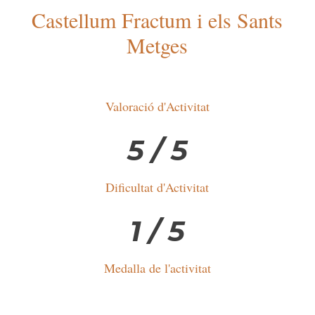
Castellum Fractum i els Sants
Metges
Valoració d'Activitat
5 / 5
Dificultat d'Activitat
1 / 5
Medalla de l'activitat