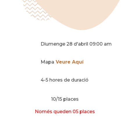
Diumenge 28 d'abril 09:00 am
Mapa
Veure Aquí
4-5 hores de duració
10/15 places
Només queden 05 places