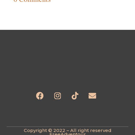
📅 Reservar plaça
Copyright © 2022 – All right reserved
FreeAdventour